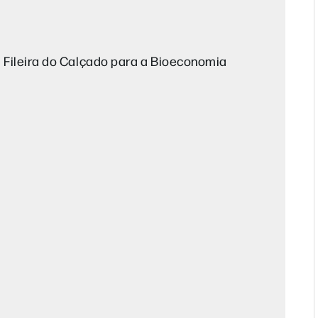
 Fileira do Calçado para a Bioeconomia