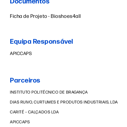
Documentos
Ficha de Projeto - Bioshoes4all
Equipa Responsável
APICCAPS
Parceiros
INSTITUTO POLITÉCNICO DE BRAGANÇA
DIAS RUIVO, CURTUMES E PRODUTOS INDUSTRIAIS, LDA
CARITÉ – CALÇADOS LDA
APICCAPS