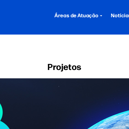
Áreas de Atuação
Notícia
Projetos