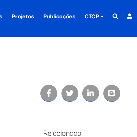
s
Projetos
Publicações
CTCP
Relacionado