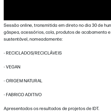
Sessão online, transmitida em direto no dia 30 de hu
gáspea, acessórios, cola, produtos de acabamento e
sustentável, nomeadamente:
- RECICLADOS/RECICLÁVEIS
- VEGAN
- ORIGEM NATURAL
- FABRICO ADITIVO
Apresentados os resultados de projetos de IDT.