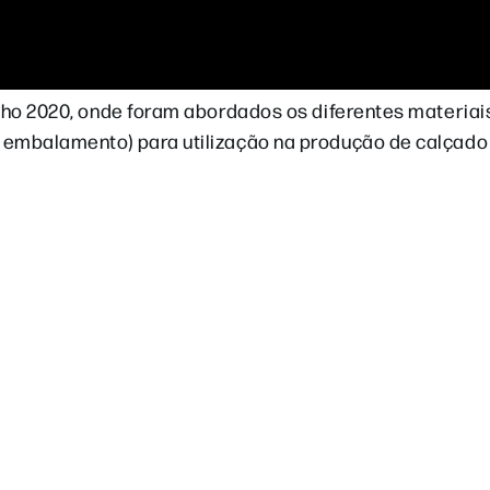
nho 2020, onde foram abordados os diferentes materiais 
 embalamento) para utilização na produção de calçado