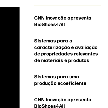
CNN Inovação apresenta
BioShoes4All
Sistemas para a
caracterização e avaliação
de propriedades relevantes
de materiais e produtos
Sistemas para uma
produção ecoeficiente
CNN Inovação apresenta
BioShoes4All