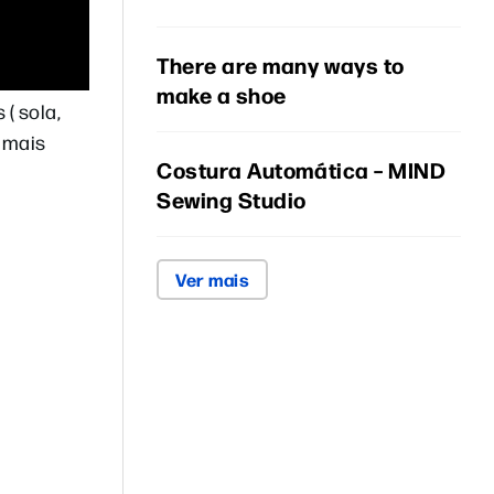
There are many ways to
make a shoe
( sola,
 mais
Costura Automática – MIND
Sewing Studio
Ver mais