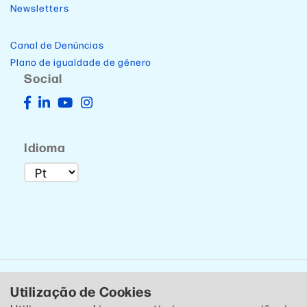
Newsletters
Canal de Denúncias
Plano de igualdade de género
Social
Idioma
Utilização de Cookies