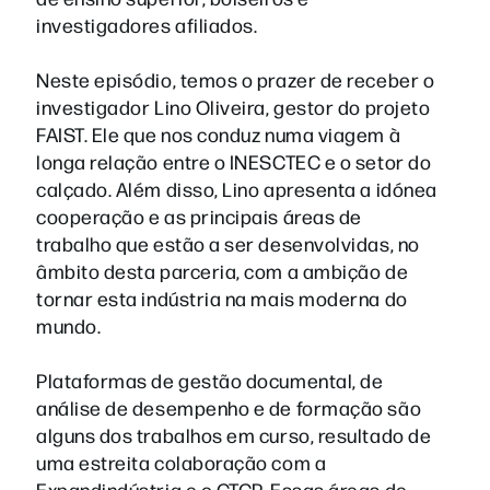
investigadores afiliados.
Neste episódio, temos o prazer de receber o
investigador Lino Oliveira, gestor do projeto
FAIST. Ele que nos conduz numa viagem à
longa relação entre o INESCTEC e o setor do
calçado. Além disso, Lino apresenta a idónea
cooperação e as principais áreas de
trabalho que estão a ser desenvolvidas, no
âmbito desta parceria, com a ambição de
tornar esta indústria na mais moderna do
mundo.
Plataformas de gestão documental, de
análise de desempenho e de formação são
alguns dos trabalhos em curso, resultado de
uma estreita colaboração com a
Expandindústria e o CTCP. Essas áreas de