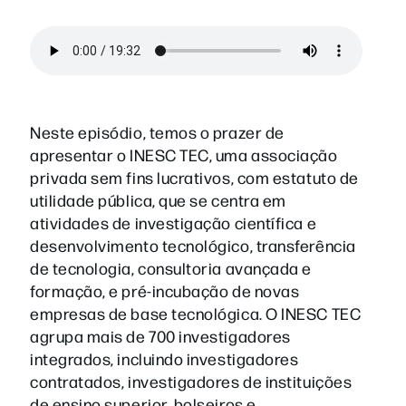
Neste episódio, temos o prazer de
apresentar o INESC TEC, uma associação
privada sem fins lucrativos, com estatuto de
utilidade pública, que se centra em
atividades de investigação científica e
desenvolvimento tecnológico, transferência
de tecnologia, consultoria avançada e
formação, e pré-incubação de novas
empresas de base tecnológica. O INESC TEC
agrupa mais de 700 investigadores
integrados, incluindo investigadores
contratados, investigadores de instituições
de ensino superior, bolseiros e