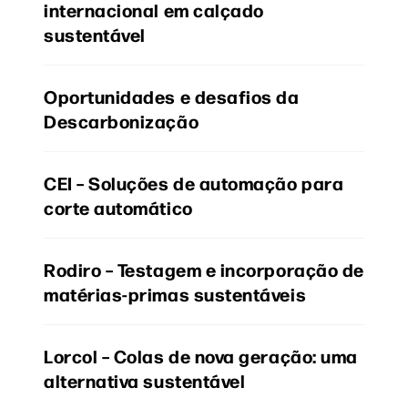
internacional em calçado
sustentável
Oportunidades e desafios da
Descarbonização
CEI – Soluções de automação para
corte automático
Rodiro – Testagem e incorporação de
matérias-primas sustentáveis
Lorcol – Colas de nova geração: uma
alternativa sustentável