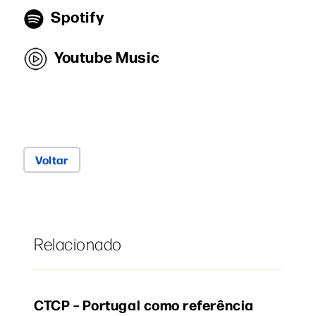
Spotify
Youtube Music
Voltar
Relacionado
CTCP – Portugal como referência