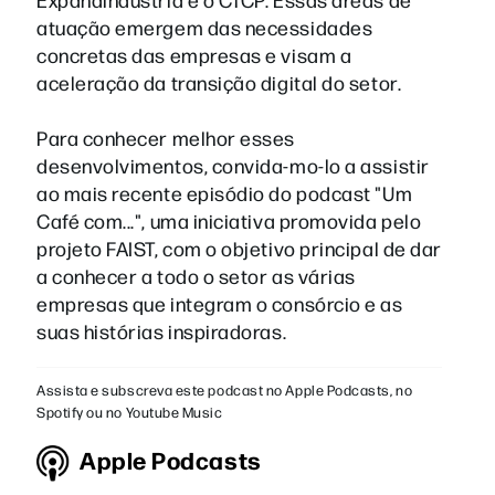
atuação emergem das necessidades
concretas das empresas e visam a
aceleração da transição digital do setor.
Para conhecer melhor esses
desenvolvimentos, convida-mo-lo a assistir
ao mais recente episódio do podcast "Um
Café com...", uma iniciativa promovida pelo
projeto FAIST, com o objetivo principal de dar
a conhecer a todo o setor as várias
empresas que integram o consórcio e as
suas histórias inspiradoras.
Assista e subscreva este podcast no Apple Podcasts, no
Spotify ou no Youtube Music
Apple Podcasts