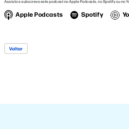
Assista e subscreva este podcast no Apple Podcasts, no Spotify ou no 
Apple Podcasts
Spotify
Y
Voltar