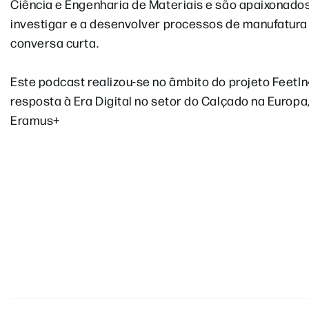
Ciência e Engenharia de Materiais e são apaixonados
investigar e a desenvolver processos de manufatura
conversa curta.
Este podcast realizou-se no âmbito do projeto FeetIn
resposta à Era Digital no setor do Calçado na Europ
Eramus+