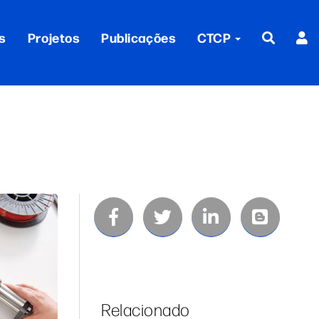
s
Projetos
Publicações
CTCP
Relacionado