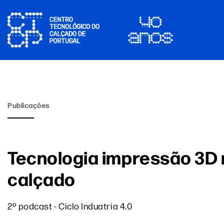
Publicações
Tecnologia impressão 3D 
calçado
2º podcast - Ciclo Induatria 4.0