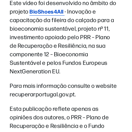
Este vídeo foi desenvolvido no âmbito do
projeto
- Inovação e
BioShoes4All
capacitação da fileira do calçado para a
bioeconomia sustentável, projeto nº 11,
investimento apoiado pelo PRR – Plano
de Recuperação e Resiliência, na sua
componente 12 – Bioeconomia
Sustentável e pelos Fundos Europeus
NextGeneration EU.
Para mais informação consulte o website
recuperarportugal.gov.pt.
Esta publicação reflete apenas as
opiniões dos autores, o PRR – Plano de
Recuperação e Resiliência e o Fundo