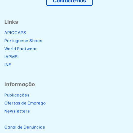
Contacte-nos
Links
APICCAPS
Portuguese Shoes
World Footwear
IAPMEI
INE
Informação
Publicações
Ofertas de Emprego
Newsletters
Canal de Denúncias