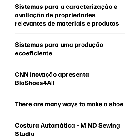
Sistemas para a caracterização e
avaliação de propriedades
relevantes de materiais e produtos
Sistemas para uma produção
ecoeficiente
CNN Inovação apresenta
BioShoes4All
There are many ways to make a shoe
Costura Automática – MIND Sewing
Studio