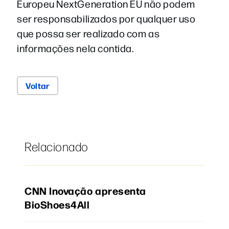
Europeu NextGeneration EU não podem
ser responsabilizados por qualquer uso
que possa ser realizado com as
informações nela contida.
Voltar
Relacionado
CNN Inovação apresenta
BioShoes4All