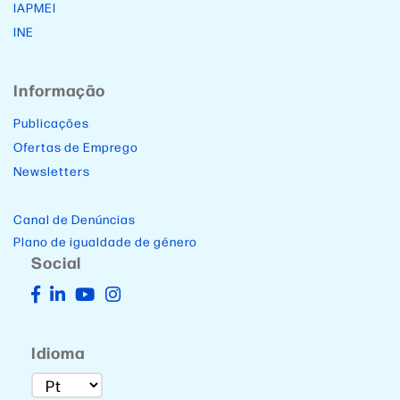
IAPMEI
INE
Informação
Publicações
Ofertas de Emprego
Newsletters
Canal de Denúncias
Plano de igualdade de género
Social
Idioma