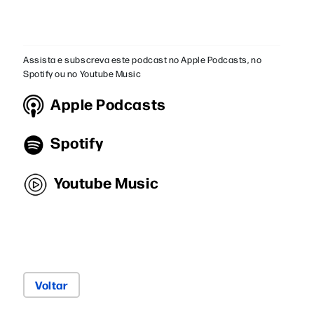
Assista e subscreva este podcast no Apple Podcasts, no
Spotify ou no Youtube Music
Apple Podcasts
Spotify
Youtube Music
Voltar