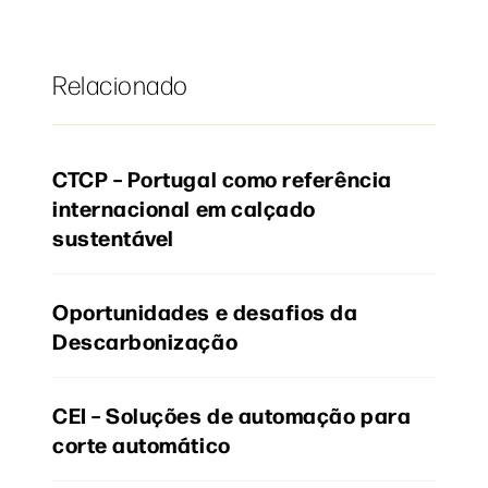
Relacionado
CTCP – Portugal como referência
internacional em calçado
sustentável
Oportunidades e desafios da
Descarbonização
CEI – Soluções de automação para
corte automático