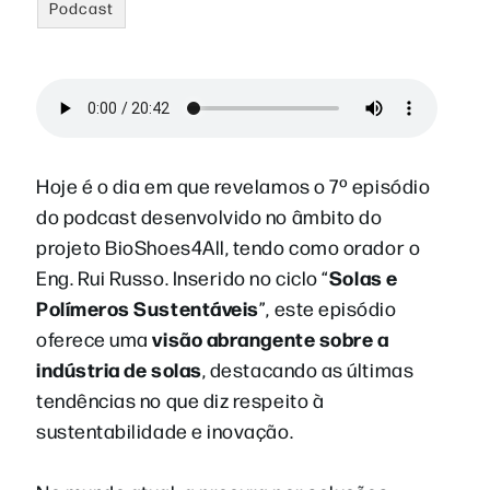
Podcast
Hoje é o dia em que revelamos o 7º episódio
do podcast desenvolvido no âmbito do
projeto BioShoes4All, tendo como orador o
Solas e
Eng. Rui Russo. Inserido no ciclo “
Polímeros Sustentáveis
”, este episódio
visão abrangente sobre a
oferece uma
indústria de solas
, destacando as últimas
tendências no que diz respeito à
sustentabilidade e inovação.