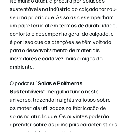
No mundo atual, a procura por soluções
sustentáveis na indústria do calçado tornou-
se uma prioridade. As solas desempenham
um papel crucial em termos de durabilidade,
conforto e desempenho geral do calçado, e
é por isso que as atenções se têm voltado
para o desenvolvimento de materiais
inovadores e cada vez mais amigos do
ambiente.
Solas e Polímeros
O podcast “
Sustentáveis
” mergulha fundo neste
universo, trazendo insights valiosos sobre
os materiais utilizados na fabricação de
solas na atualidade. Os ouvintes poderão
aprender sobre as principais características