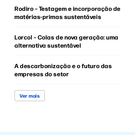
Rodiro – Testagem e incorporação de
matérias-primas sustentáveis
Lorcol – Colas de nova geração: uma
alternativa sustentável
A descarbonização e o futuro das
empresas do setor
Ver mais