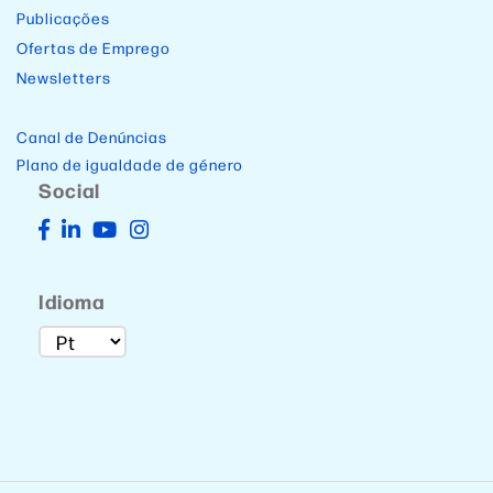
Publicações
Ofertas de Emprego
Newsletters
Canal de Denúncias
Plano de igualdade de género
Social
Idioma