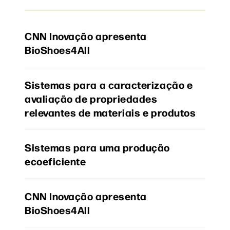
CNN Inovação apresenta
BioShoes4All
Sistemas para a caracterização e
avaliação de propriedades
relevantes de materiais e produtos
Sistemas para uma produção
ecoeficiente
CNN Inovação apresenta
BioShoes4All