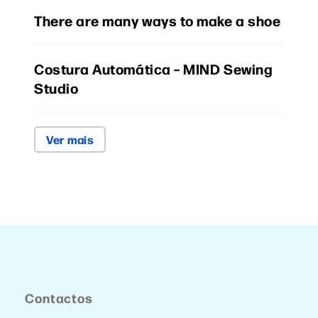
There are many ways to make a shoe
Costura Automática – MIND Sewing
Studio
Ver mais
Contactos