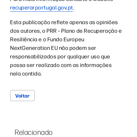
recuperarportugal.gov.pt
.
Esta publicação reflete apenas as opiniões
dos autores, o PRR – Plano de Recuperação e
Resiliência e o Fundo Europeu
NextGeneration EU não podem ser
responsabilizados por qualquer uso que
possa ser realizado com as informações
nela contida.
Voltar
Relacionado