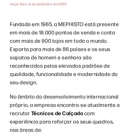
terça-feira, 9 de setembro de 2025
Fundada em 1965, a MEPHISTO está presente
em mais de 18.000 pontos de venda e conta
com mais de 900 lojas em todo o mundo.
Exporta para mais de 86 países e os seus
sapatos de homem e senhora são
reconhecidos pelos elevados padrões de
qualidade, funcionalidade e modernidade do
seu design.
No âmbito do desenvolvimento internacional
próprio, a empresa encontra-se atualmente a
Técnicos de Calçado
recrutar
com
experiência para reforçar os seus quadros,
nas áreas de: