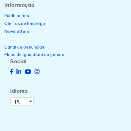
Informação
Publicações
Ofertas de Emprego
Newsletters
Canal de Denúncias
Plano de igualdade de género
Social
Idioma