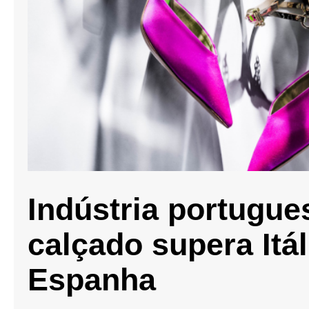
Indústria portugue
calçado supera Itál
Espanha