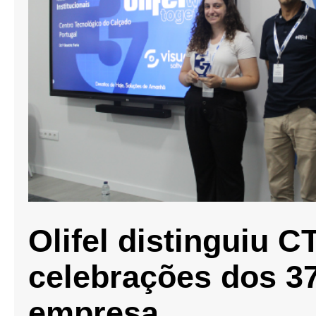
Olifel distinguiu 
celebrações dos 3
empresa