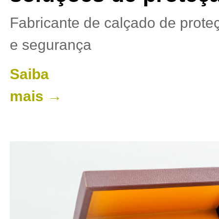
Fabricante de calçado de prote
e segurança
Saiba
mais →