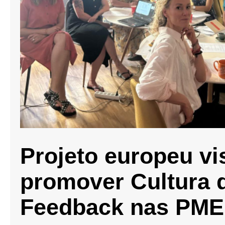
Projeto europeu vi
promover Cultura 
Feedback nas PME