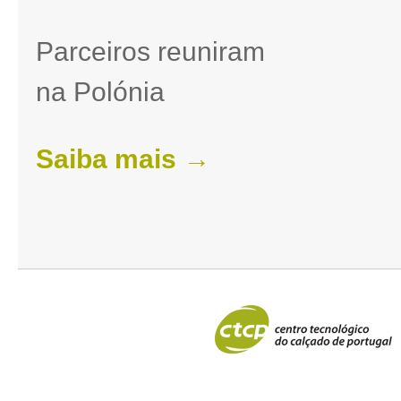
Parceiros reuniram
na Polónia
Saiba mais →