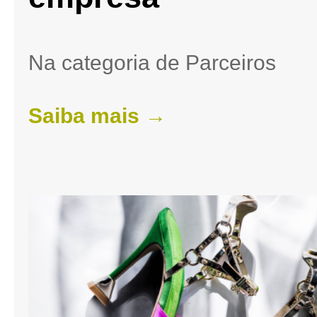
Na categoria de Parceiros
Saiba mais →