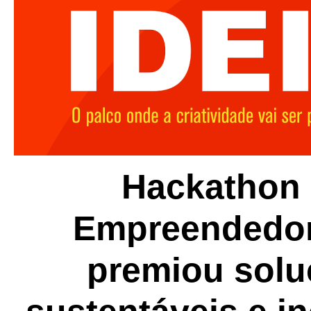
Hackathon
Empreendedo
premiou solu