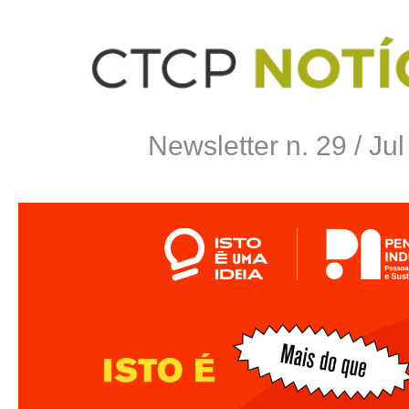
Newsletter n. 29 / Ju