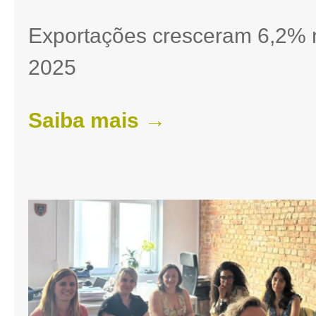
Exportações cresceram 6,2% n
2025
Saiba mais →