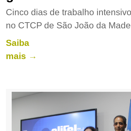
Cinco dias de trabalho intensiv
no CTCP de São João da Made
Saiba
mais →