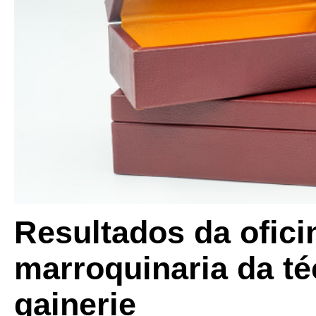
Resultados da ofici
marroquinaria da té
gainerie