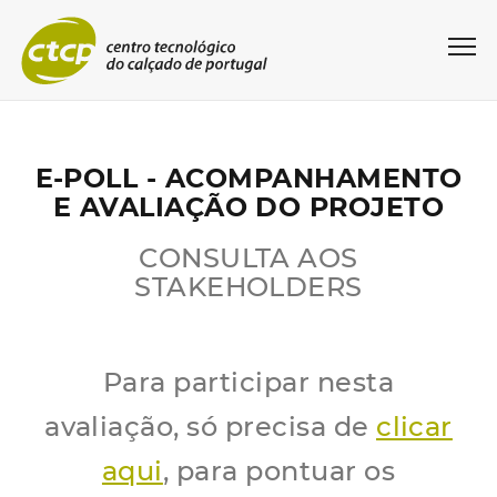
E-POLL - ACOMPANHAMENTO
E AVALIAÇÃO DO PROJETO
CONSULTA AOS
STAKEHOLDERS
Para participar nesta
avaliação, só precisa de
clicar
aqui
, para pontuar os