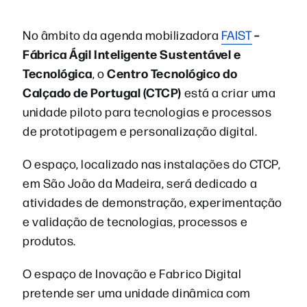
–
No âmbito da agenda mobilizadora
FAIST
Fábrica Ágil Inteligente Sustentável e
Tecnológica
Centro Tecnológico do
, o
Calçado de Portugal (CTCP)
está a criar uma
unidade piloto para tecnologias e processos
de prototipagem e personalização digital.
O espaço, localizado nas instalações do CTCP,
em São João da Madeira
, será dedicado a
atividades de demonstração, experimentação
e validação de tecnologias, processos e
produtos.
O espaço de Inovação e Fabrico Digital
pretende ser uma unidade dinâmica com