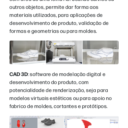
outros objetos, permite dar forma aos
materiais utilizados, para aplicações de
desenvolvimento de produto, validação de
formas e geometrias ou para moldes.
CAD 3D
: software de modelação digital e
desenvolvimento do produto, com
potencialidade de renderização, seja para
modelos virtuais estéticos ou para apoio no
fabrico de moldes, cortantes e protótipos.