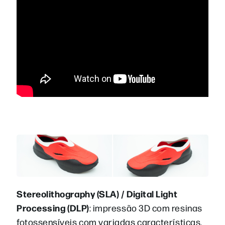
Stereolithography (SLA) / Digital Light
Processing (DLP)
: impressão 3D com resinas
fotossensíveis com variadas características,