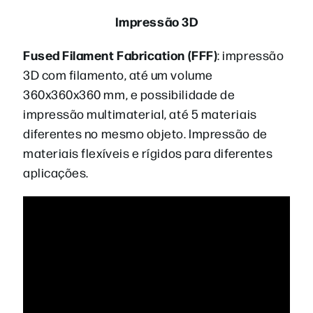
Impressão 3D
Fused Filament Fabrication (FFF)
:
impressão
3D com filamento, até um volume
360x360x360 mm, e possibilidade de
impressão multimaterial, até 5 materiais
diferentes no mesmo objeto. Impressão de
materiais flexíveis e rígidos para diferentes
aplicações.