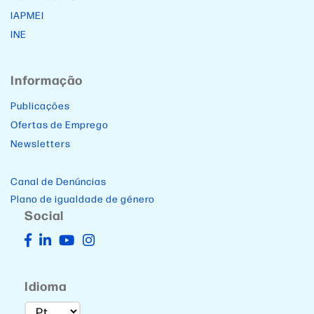
IAPMEI
INE
Informação
Publicações
Ofertas de Emprego
Newsletters
Canal de Denúncias
Plano de igualdade de género
Social
Idioma