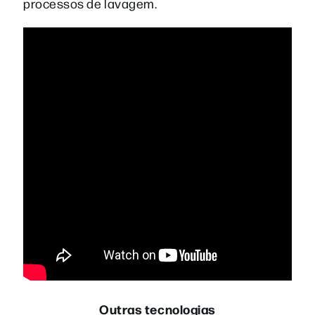
processos de lavagem.
Outras tecnologias