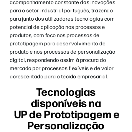
acompanhamento constante das inovações
para o setor industrial português, trazendo
para junto dos utilizadores tecnologias com
potencial de aplicação nos processos e
produtos, com foco nos processos de
prototipagem para desenvolvimento de
produto e nos processos de personalização
digital, respondendo assim à procura do
mercado por processos flexíveis e de valor
acrescentado para o tecido empresarial.
Tecnologias
disponíveis na
UP de Prototipagem e
Personalização