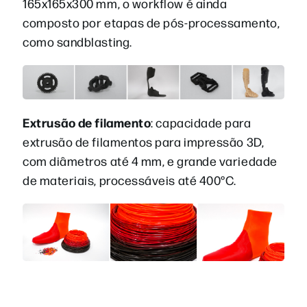
165x165x300 mm, o workflow é ainda
composto por etapas de pós-processamento,
como sandblasting.
Extrusão de filamento
: capacidade para
extrusão de filamentos para impressão 3D,
com diâmetros até 4 mm, e grande variedade
de materiais, processáveis até 400°C.