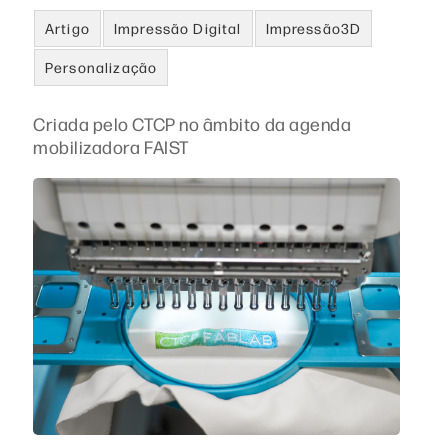
Artigo
Impressão Digital
Impressão3D
Personalização
Criada pelo CTCP no âmbito da agenda
mobilizadora FAIST