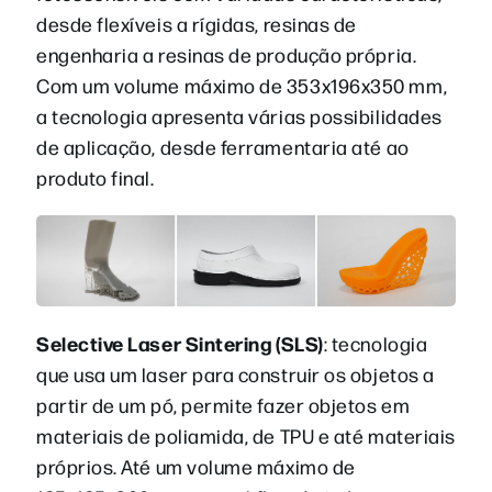
desde flexíveis a rígidas, resinas de
engenharia a resinas de produção própria.
Com um volume máximo de 353x196x350 mm,
a tecnologia apresenta várias possibilidades
de aplicação, desde ferramentaria até ao
produto final.
Selective Laser Sintering (SLS)
: tecnologia
que usa um laser para construir os objetos a
partir de um pó, permite fazer objetos em
materiais de poliamida, de TPU e até materiais
próprios. Até um volume máximo de