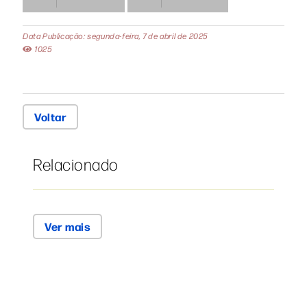
Data Publicação: segunda-feira, 7 de abril de 2025
1025
Voltar
Relacionado
Ver mais