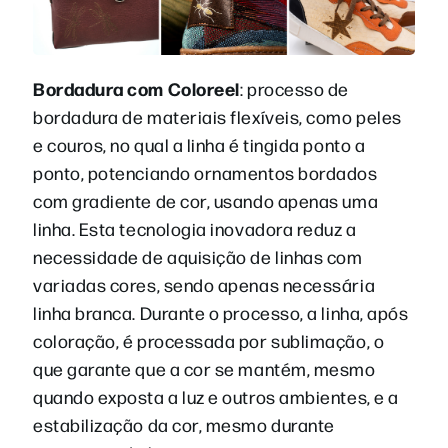
Bordadura com Coloreel
: processo de
bordadura de materiais flexíveis, como peles
e couros, no qual a linha é tingida ponto a
ponto, potenciando ornamentos bordados
com gradiente de cor, usando apenas uma
linha. Esta tecnologia inovadora reduz a
necessidade de aquisição de linhas com
variadas cores, sendo apenas necessária
linha branca. Durante o processo, a linha, após
coloração, é processada por sublimação, o
que garante que a cor se mantém, mesmo
quando exposta a luz e outros ambientes, e a
estabilização da cor, mesmo durante