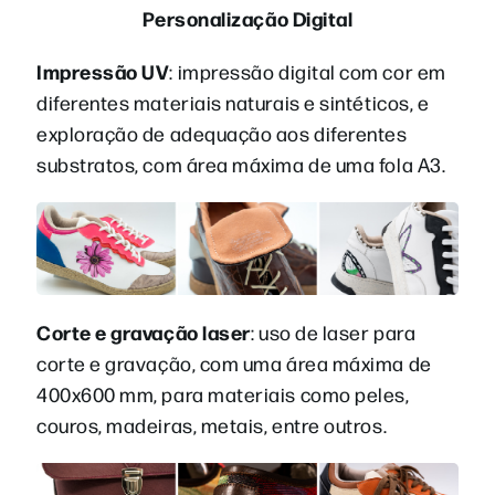
Personalização Digital
Impressão UV
: impressão digital com cor em
diferentes materiais naturais e sintéticos, e
exploração de adequação aos diferentes
substratos, com área máxima de uma fola A3.
Corte e gravação laser
: uso de laser para
corte e gravação, com uma área máxima de
400x600 mm, para materiais como peles,
couros, madeiras, metais, entre outros.