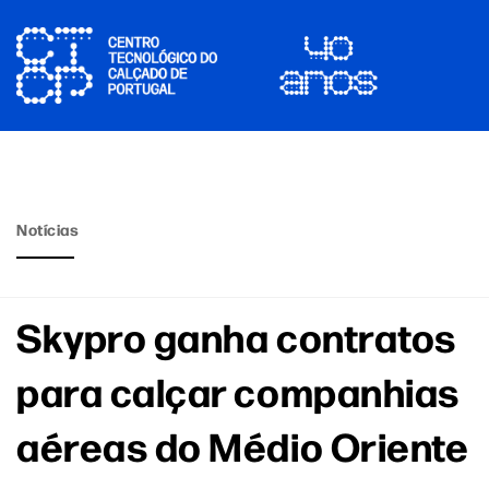
Notícias
Skypro ganha contratos
para calçar companhias
aéreas do Médio Oriente