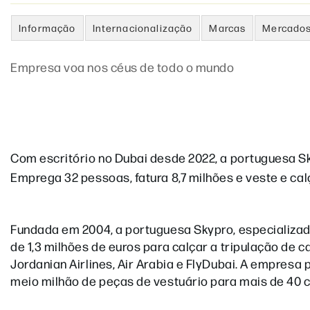
Informação
Internacionalização
Marcas
Mercado
Empresa voa nos céus de todo o mundo
Com escritório no Dubai desde 2022, a portuguesa Sk
Emprega 32 pessoas, fatura 8,7 milhões e veste e cal
Fundada em 2004, a portuguesa Skypro, especializad
de 1,3 milhões de euros para calçar a tripulação de 
Jordanian Airlines, Air Arabia e FlyDubai. A empres
meio milhão de peças de vestuário para mais de 40 c