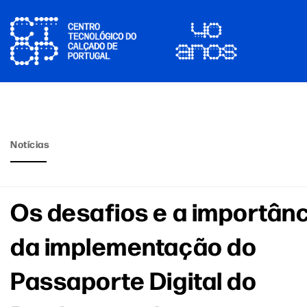
Notícias
Os desafios e a importânc
da implementação do
Passaporte Digital do