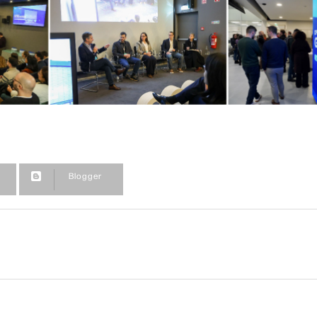
Blogger