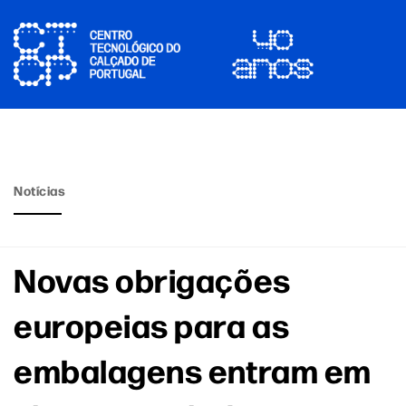
Notícias
Novas obrigações
europeias para as
embalagens entram em