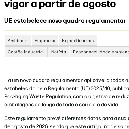
vigor a partir de agosto
UE estabelece novo quadro regulamentar
Ambiente
Empresas
Especificações
Gestão Industrial
Notícia
Responsabilidade Ambient
Há um novo quadro regulamentar aplicável a todas 
estabelecido pelo Regulamento (UE) 2025/40, public
Packaging Waste Regulation, com o objetivo de redu
embalagens ao longo de todo o seu ciclo de vida.
Este regulamento prevê d
iferentes datas para a sua 
de agosto de 2026, sendo que este artigo incide sobr