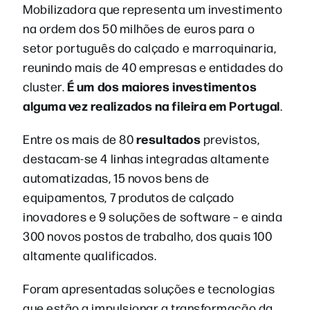
Mobilizadora que representa um investimento
na ordem dos 50 milhões de euros para o
setor português do calçado e marroquinaria,
reunindo mais de 40 empresas e entidades do
É um dos maiores investimentos
cluster.
alguma vez realizados na fileira em Portugal
.
resultados
Entre os mais de 80
previstos,
destacam-se 4 linhas integradas altamente
automatizadas, 15 novos bens de
equipamentos, 7 produtos de calçado
inovadores e 9 soluções de software – e ainda
300 novos postos de trabalho, dos quais 100
altamente qualificados.
Foram apresentadas soluções e tecnologias
que estão a impulsionar a transformação da