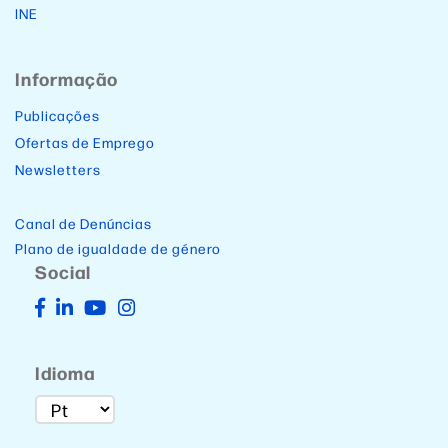
INE
Informação
Publicações
Ofertas de Emprego
Newsletters
Canal de Denúncias
Plano de igualdade de género
Social
Idioma