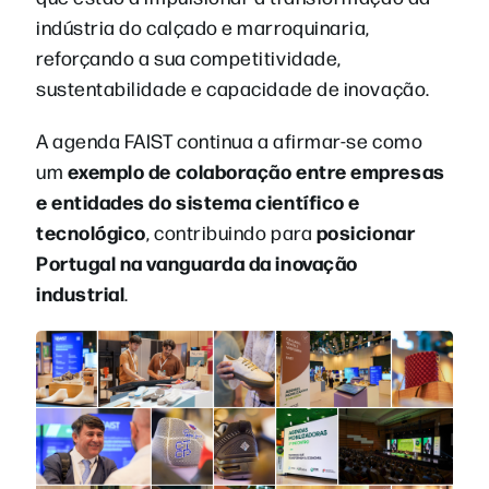
indústria do calçado e marroquinaria,
reforçando a sua competitividade,
sustentabilidade e capacidade de inovação.
A agenda FAIST continua a afirmar-se como
exemplo de colaboração entre empresas
um
e entidades do sistema científico e
tecnológico
posicionar
, contribuindo para
Portugal na vanguarda da inovação
industrial
.