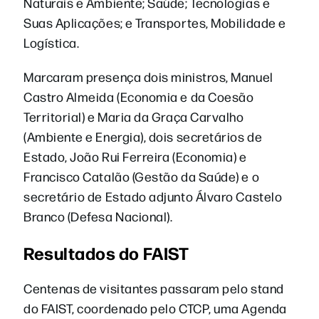
Naturais e Ambiente; Saúde; Tecnologias e
Suas Aplicações; e Transportes, Mobilidade e
Logística.
Marcaram presença dois ministros, Manuel
Castro Almeida (Economia e da Coesão
Territorial) e Maria da Graça Carvalho
(Ambiente e Energia), dois secretários de
Estado, João Rui Ferreira (Economia) e
Francisco Catalão (Gestão da Saúde) e o
secretário de Estado adjunto Álvaro Castelo
Branco (Defesa Nacional).
Resultados do FAIST
Centenas de visitantes passaram pelo stand
do FAIST, coordenado pelo CTCP, uma Agenda