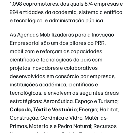
1.098 copromotores, dos quais 874 empresas e
224 entidades da academia, sistema científico
e tecnológico, e administração pública.
As Agendas Mobilizadoras para a Inovação
Empresarial são um dos pilares do PRR,
mobilizam e reforçam as capacidades
científicas e tecnológicas do país com
projetos inovadores e colaborativos
desenvolvidos em consórcio por empresas,
instituições académica, científicas e
tecnológicas, e envolvem as seguintes áreas
estratégicas: Aeronáutica, Espaço e Turismo;
Calçado, Têxtil e Vestuário
; Energia; Habitat,
Construção, Cerâmica e Vidro; Matérias-
Primas, Materiais e Pedra Natural; Recursos