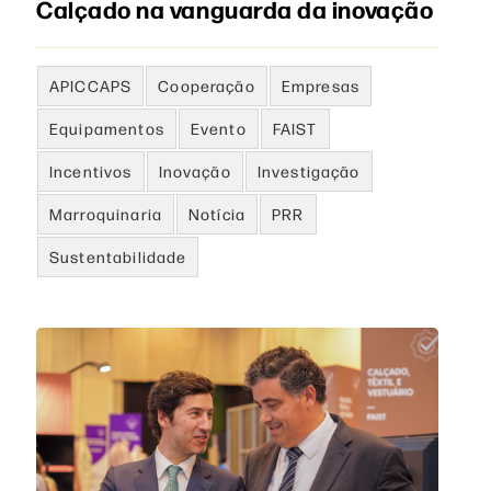
Calçado na vanguarda da inovação
APICCAPS
Cooperação
Empresas
Equipamentos
Evento
FAIST
Incentivos
Inovação
Investigação
Marroquinaria
Notícia
PRR
Sustentabilidade