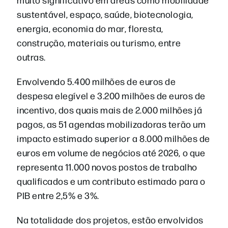
sustentável, espaço, saúde, biotecnologia,
energia, economia do mar, floresta,
construção, materiais ou turismo, entre
outras.
Envolvendo 5.400 milhões de euros de
despesa elegível e 3.200 milhões de euros de
incentivo, dos quais mais de 2.000 milhões já
pagos, as 51 agendas mobilizadoras terão um
impacto estimado superior a 8.000 milhões de
euros em volume de negócios até 2026, o que
representa 11.000 novos postos de trabalho
qualificados e um contributo estimado para o
PIB entre 2,5% e 3%.
Na totalidade dos projetos, estão envolvidos