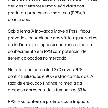
deu aos visitantes uma visão clara dos
produtos, processos e serviços (PPS) já
concluídos.
Sob o lema ‘A Inovação Move o País’, ficou
provada a capacidade dos vários quadrantes
da indústria portuguesa em transformarem
conhecimento em PPS com potencial de
serem colocados no mercado.
No total, são cerca de 1.270 novos PPS
contratualizados e 90% estão concluídos. A
taxa de execução financeira média da
despesa apresentada situa-se nos 53%.
PPS resultantes de projetos com impacto
muito significativo em áreas como mobilidade