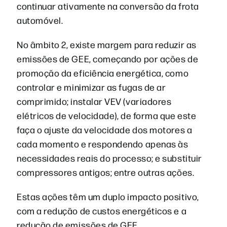
continuar ativamente na conversão da frota
automóvel.
No âmbito 2, existe margem para reduzir as
emissões de GEE, começando por ações de
promoção da eficiência energética, como
controlar e minimizar as fugas de ar
comprimido; instalar VEV (variadores
elétricos de velocidade), de forma que este
faça o ajuste da velocidade dos motores a
cada momento e respondendo apenas às
necessidades reais do processo; e substituir
compressores antigos; entre outras ações.
Estas ações têm um duplo impacto positivo,
com a redução de custos energéticos e a
redução de emissões de GEE.