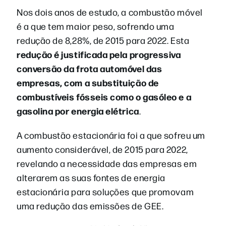
Nos dois anos de estudo, a combustão móvel
é a que tem maior peso, sofrendo uma
redução de 8,28%, de 2015 para 2022. Esta
redução é justificada pela progressiva
conversão da frota automóvel das
empresas, com a substituição de
combustíveis fósseis como o gasóleo e a
gasolina por energia elétrica
.
A combustão estacionária foi a que sofreu um
aumento considerável, de 2015 para 2022,
revelando a necessidade das empresas em
alterarem as suas fontes de energia
estacionária para soluções que promovam
uma redução das emissões de GEE.