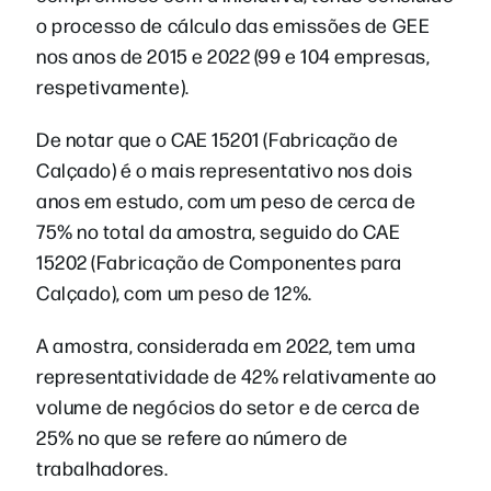
o processo de cálculo das emissões de GEE
nos anos de 2015 e 2022 (99 e 104 empresas,
respetivamente).
De notar que o CAE 15201 (Fabricação de
Calçado) é o mais representativo nos dois
anos em estudo, com um peso de cerca de
75% no total da amostra, seguido do CAE
15202 (Fabricação de Componentes para
Calçado), com um peso de 12%.
A amostra, considerada em 2022, tem uma
representatividade de 42% relativamente ao
volume de negócios do setor e de cerca de
25% no que se refere ao número de
trabalhadores.