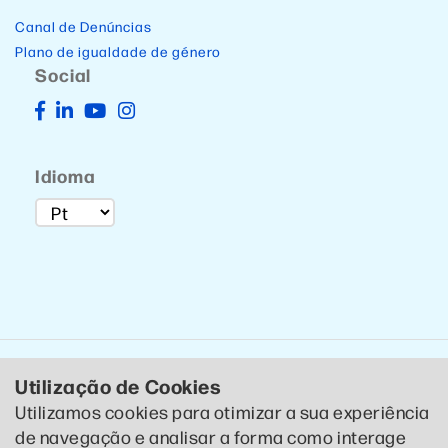
Canal de Denúncias
Plano de igualdade de género
Social
Idioma
Utilização de Cookies
Utilizamos cookies para otimizar a sua experiência
de navegação e analisar a forma como interage
© 2020 CTCP . Todos os direitos reservados .
Política de