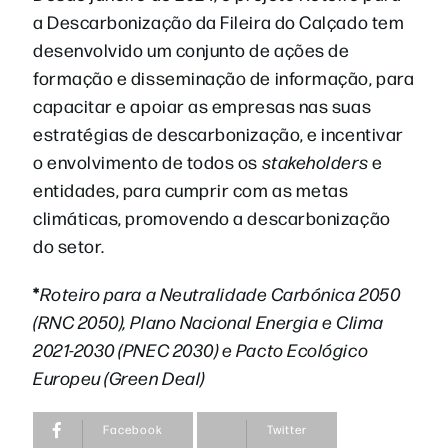
a Descarbonização da Fileira do Calçado tem
desenvolvido um conjunto de ações de
formação e disseminação de informação, para
capacitar e apoiar as empresas nas suas
estratégias de descarbonização, e incentivar
o envolvimento de todos os
stakeholders
e
entidades, para cumprir com as metas
climáticas, promovendo a descarbonização
do setor.
*
Roteiro para a Neutralidade Carbónica 2050
(RNC 2050), Plano Nacional Energia e Clima
2021-2030 (PNEC 2030) e Pacto Ecológico
Europeu (Green Deal)
Facebook
Twitter