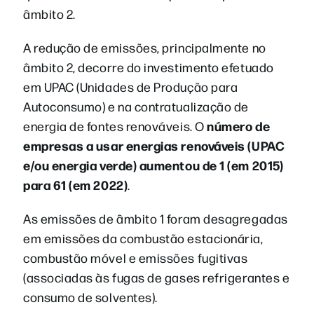
âmbito 2.
A redução de emissões, principalmente no
âmbito 2, decorre do investimento efetuado
em UPAC (Unidades de Produção para
Autoconsumo) e na contratualização de
número de
energia de fontes renováveis. O
empresas a usar energias renováveis (UPAC
e/ou energia verde) aumentou de 1 (em 2015)
para 61 (em 2022)
.
As emissões de âmbito 1 foram desagregadas
em emissões da combustão estacionária,
combustão móvel e emissões fugitivas
(associadas às fugas de gases refrigerantes e
consumo de solventes).