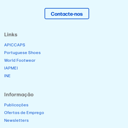
Contacte-nos
Links
APICCAPS
Portuguese Shoes
World Footwear
IAPMEI
INE
Informação
Publicações
Ofertas de Emprego
Newsletters