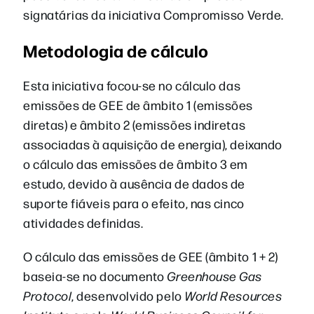
signatárias da iniciativa Compromisso Verde.
Metodologia de cálculo
Esta iniciativa focou-se no cálculo das
emissões de GEE de âmbito 1 (emissões
diretas) e âmbito 2 (emissões indiretas
associadas à aquisição de energia), deixando
o cálculo das emissões de âmbito 3 em
estudo, devido à ausência de dados de
suporte fiáveis para o efeito, nas cinco
atividades definidas.
O cálculo das emissões de GEE (âmbito 1 + 2)
baseia-se no documento
Greenhouse Gas
Protocol
, desenvolvido pelo
World Resources