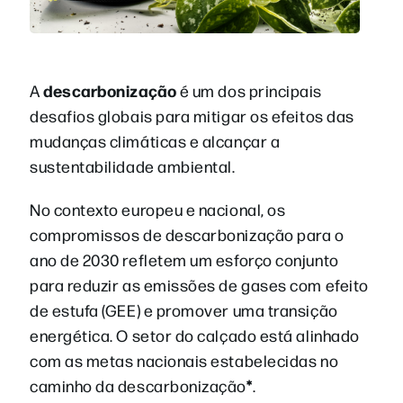
descarbonização
A
é um dos principais
desafios globais para mitigar os efeitos das
mudanças climáticas e alcançar a
sustentabilidade ambiental.
No contexto europeu e nacional, os
compromissos de descarbonização para o
ano de 2030 refletem um esforço conjunto
para reduzir as emissões de gases com efeito
de estufa (GEE) e promover uma transição
energética. O setor do calçado está alinhado
com as metas nacionais estabelecidas no
*
caminho da descarbonização
.