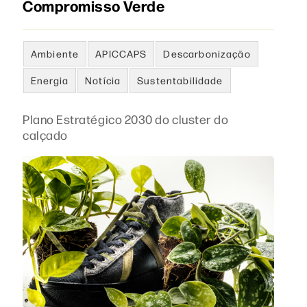
Compromisso Verde
Ambiente
APICCAPS
Descarbonização
Energia
Notícia
Sustentabilidade
Plano Estratégico 2030 do cluster do
calçado