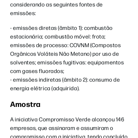
considerando as seguintes fontes de
emissões:
- emissões diretas (âmbito 1): combustão
estacionária; combustão móvel: frota;
emissões de processo: COVNM (Compostos
Orgânicos Voláteis Não Metano) por uso de
solventes; emissões fugitivas: equipamentos
com gases fluorados;
- emissões indiretas (âmbito 2): consumo de
energia elétrica (adquirida).
Amostra
A iniciativa Compromisso Verde alcançou 146
empresas, que assinaram e assumiram o
compromisso com a iniciativa, tendo concluído