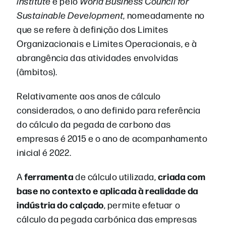
Institute
e pelo
World Business Council for
Sustainable Development
, nomeadamente no
que se refere à definição dos Limites
Organizacionais e Limites Operacionais, e à
abrangência das atividades envolvidas
(âmbitos).
Relativamente aos anos de cálculo
considerados, o ano definido para referência
do cálculo da pegada de carbono das
empresas é 2015 e o ano de acompanhamento
inicial é 2022.
ferramenta
criada com
A
de cálculo utilizada,
base no contexto e aplicada à realidade da
indústria do calçado
, permite efetuar o
cálculo da pegada carbónica das empresas