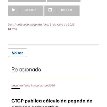
Linkedin
Blogger
Data Publicação: segunda-feira, 21 de julho de 2025
853
Voltar
Relacionado
segunda-feira, 1 de junho de 2026
CTCP publica cálculo da pegada de
carbono corporativa