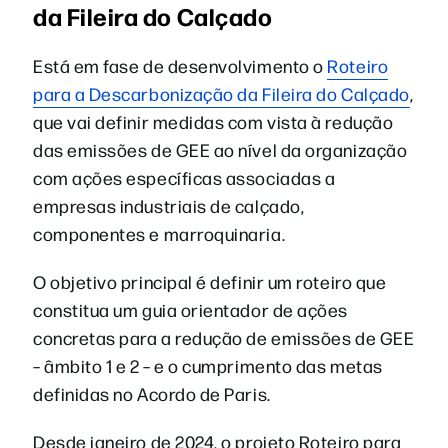
da Fileira do Calçado
Está em fase de desenvolvimento o
Roteiro
para a Descarbonização da Fileira do Calçado
,
que vai definir medidas com vista à redução
das emissões de GEE ao nível da organização
com ações específicas associadas a
empresas industriais de calçado,
componentes e marroquinaria.
O objetivo principal é definir um roteiro que
constitua um guia orientador de ações
concretas para a redução de emissões de GEE
– âmbito 1 e 2 – e o cumprimento das metas
definidas no Acordo de Paris.
Desde janeiro de 2024, o projeto Roteiro para