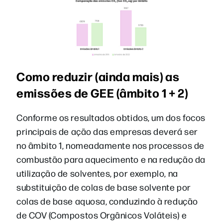
Como reduzir (ainda mais) as
emissões de GEE (âmbito 1 + 2)
Conforme os resultados obtidos, um dos focos
principais de ação das empresas deverá ser
no âmbito 1, nomeadamente nos processos de
combustão para aquecimento e na redução da
utilização de solventes, por exemplo, na
substituição de colas de base solvente por
colas de base aquosa, conduzindo à redução
de COV (Compostos Orgânicos Voláteis) e