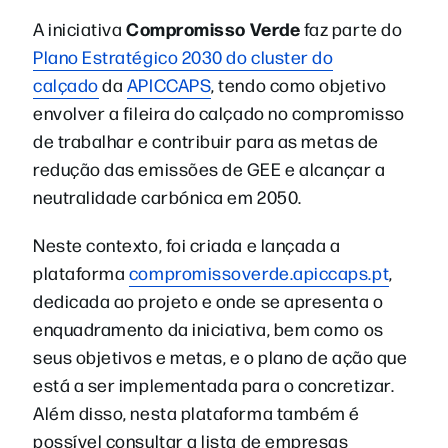
Compromisso Verde
A iniciativa
faz parte do
Plano Estratégico 2030 do cluster do
calçado
da
APICCAPS
, tendo como objetivo
envolver a fileira do calçado no compromisso
de trabalhar e contribuir para as metas de
redução das emissões de GEE e alcançar a
neutralidade carbónica em 2050.
Neste contexto, foi criada e lançada a
plataforma
compromissoverde.apiccaps.pt
,
dedicada ao projeto e onde se apresenta o
enquadramento da iniciativa, bem como os
seus objetivos e metas, e o plano de ação que
está a ser implementada para o concretizar.
Além disso, nesta plataforma também é
possível consultar a lista de empresas