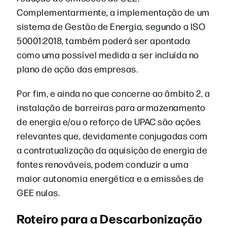
Complementarmente, a implementação de um
sistema de Gestão de Energia, segundo a ISO
50001:2018, também poderá ser apontada
como uma possível medida a ser incluída no
plano de ação das empresas.
Por fim, e ainda no que concerne ao âmbito 2, a
instalação de barreiras para armazenamento
de energia e/ou o reforço de UPAC são ações
relevantes que, devidamente conjugadas com
a contratualização da aquisição de energia de
fontes renováveis, podem conduzir a uma
maior autonomia energética e a emissões de
GEE nulas.
Roteiro para a Descarbonização