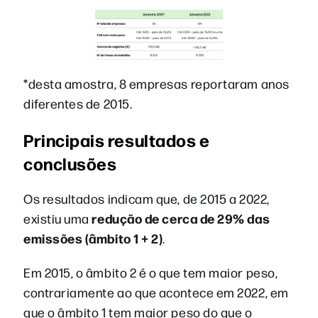
*desta amostra, 8 empresas reportaram anos
diferentes de 2015.
Principais resultados e
conclusões
Os resultados indicam que, de 2015 a 2022,
redução de cerca de 29% das
existiu uma
emissões (âmbito 1 + 2)
.
Em 2015, o âmbito 2 é o que tem maior peso,
contrariamente ao que acontece em 2022, em
que o âmbito 1 tem maior peso do que o