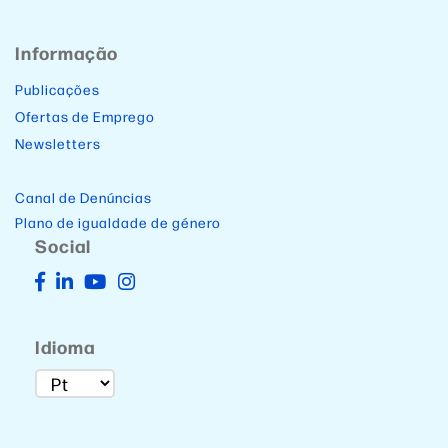
Informação
Publicações
Ofertas de Emprego
Newsletters
Canal de Denúncias
Plano de igualdade de género
Social
Idioma