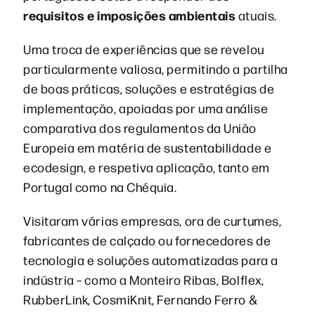
requisitos e imposições ambientais
atuais.
Uma troca de experiências que se revelou
particularmente valiosa, permitindo a partilha
de boas práticas, soluções e estratégias de
implementação, apoiadas por uma análise
comparativa dos regulamentos da União
Europeia em matéria de sustentabilidade e
ecodesign, e respetiva aplicação, tanto em
Portugal como na Chéquia.
Visitaram várias empresas, ora de curtumes,
fabricantes de calçado ou fornecedores de
tecnologia e soluções automatizadas para a
indústria – como a Monteiro Ribas, Bolflex,
RubberLink, CosmiKnit, Fernando Ferro &