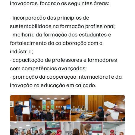
inovadoras, focando as seguintes áreas:
- incorporação dos princípios de
sustentabilidade na formação profissional;
- melhoria da formação dos estudantes e
fortalecimento da colaboração com a
indústria;
- capacitação de professores e formadores
com competências avançadas;
- promoção da cooperação internacional e da
inovação na educação em calçado.