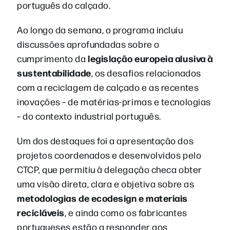
português do calçado.
Ao longo da semana, o programa incluiu
discussões aprofundadas sobre o
legislação europeia alusiva à
cumprimento da
sustentabilidade
, os desafios relacionados
com a reciclagem de calçado e as recentes
inovações – de matérias-primas e tecnologias
– do contexto industrial português.
Um dos destaques foi a apresentação dos
projetos coordenados e desenvolvidos pelo
CTCP, que permitiu à delegação checa obter
uma visão direta, clara e objetiva sobre as
metodologias de ecodesign e materiais
recicláveis
, e ainda como os fabricantes
portugueses estão a responder aos