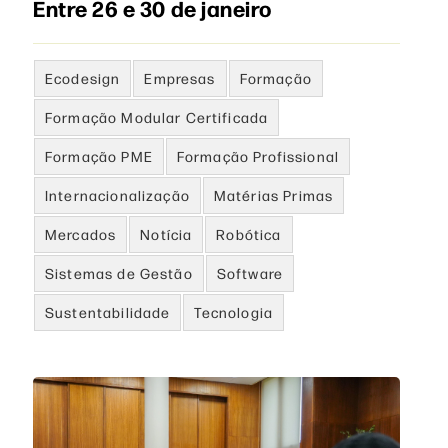
Entre 26 e 30 de janeiro
Ecodesign
Empresas
Formação
Formação Modular Certificada
Formação PME
Formação Profissional
Internacionalização
Matérias Primas
Mercados
Notícia
Robótica
Sistemas de Gestão
Software
Sustentabilidade
Tecnologia