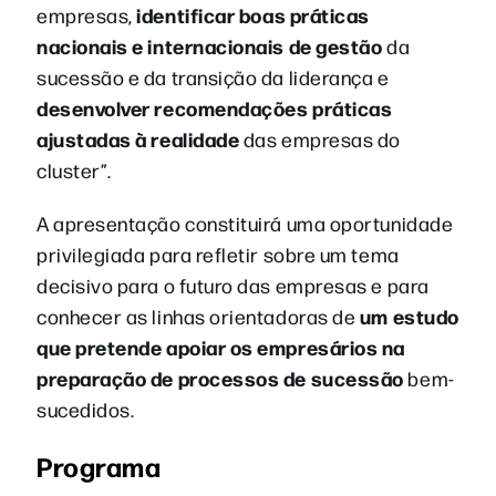
identificar boas práticas
empresas,
nacionais e internacionais de gestão
da
sucessão e da transição da liderança e
desenvolver recomendações práticas
ajustadas à realidade
das empresas do
cluster”.
A apresentação constituirá uma oportunidade
privilegiada para refletir sobre um tema
decisivo para o futuro das empresas e para
um estudo
conhecer as linhas orientadoras de
que pretende apoiar os empresários na
preparação de processos de sucessão
bem-
sucedidos.
Programa