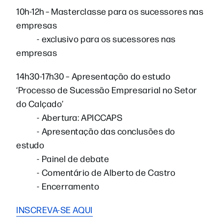
10h-12h – Masterclasse para os sucessores nas
empresas
- exclusivo para os sucessores nas
empresas
14h30-17h30 – Apresentação do estudo
‘Processo de Sucessão Empresarial no Setor
do Calçado’
- Abertura: APICCAPS
- Apresentação das conclusões do
estudo
- Painel de debate
- Comentário de Alberto de Castro
-
Encerramento
INSCREVA-SE AQUI