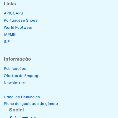
Links
APICCAPS
Portuguese Shoes
World Footwear
IAPMEI
INE
Informação
Publicações
Ofertas de Emprego
Newsletters
Canal de Denúncias
Plano de igualdade de género
Social