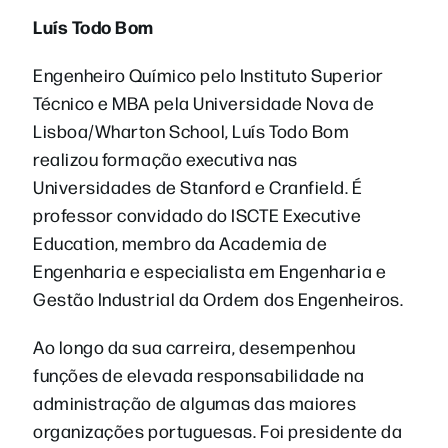
Luís Todo Bom
Engenheiro Químico pelo Instituto Superior
Técnico e MBA pela Universidade Nova de
Lisboa/Wharton School, Luís Todo Bom
realizou formação executiva nas
Universidades de Stanford e Cranfield. É
professor convidado do ISCTE Executive
Education, membro da Academia de
Engenharia e especialista em Engenharia e
Gestão Industrial da Ordem dos Engenheiros.
Ao longo da sua carreira, desempenhou
funções de elevada responsabilidade na
administração de algumas das maiores
organizações portuguesas. Foi presidente da