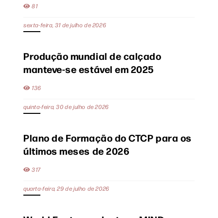
81
sexta-feira, 31 de julho de 2026
Produção mundial de calçado
manteve-se estável em 2025
136
quinta-feira, 30 de julho de 2026
Plano de Formação do CTCP para os
últimos meses de 2026
317
quarta-feira, 29 de julho de 2026