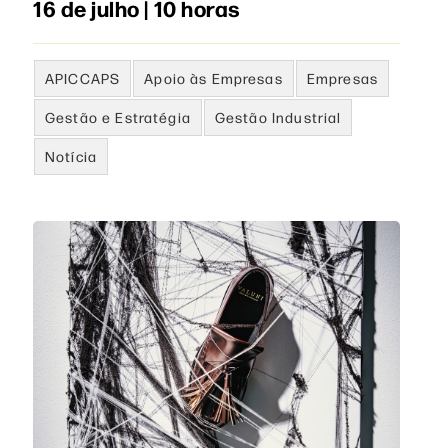
16 de julho | 10 horas
APICCAPS
Apoio às Empresas
Empresas
Gestão e Estratégia
Gestão Industrial
Notícia