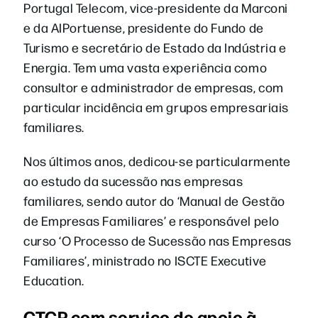
Portugal Telecom, vice-presidente da Marconi
e da AIPortuense, presidente do Fundo de
Turismo e secretário de Estado da Indústria e
Energia. Tem uma vasta experiência como
consultor e administrador de empresas, com
particular incidência em grupos empresariais
familiares.
Nos últimos anos, dedicou-se particularmente
ao estudo da sucessão nas empresas
familiares, sendo autor do ‘Manual de Gestão
de Empresas Familiares’ e responsável pelo
curso ‘O Processo de Sucessão nas Empresas
Familiares’, ministrado no ISCTE Executive
Education.
CTCP com serviço de apoio à