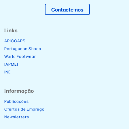
Contacte-nos
Links
APICCAPS
Portuguese Shoes
World Footwear
IAPMEI
INE
Informação
Publicações
Ofertas de Emprego
Newsletters