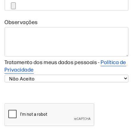
Observações
Tratamento dos meus dados pessoais -
Política de
Privacidade