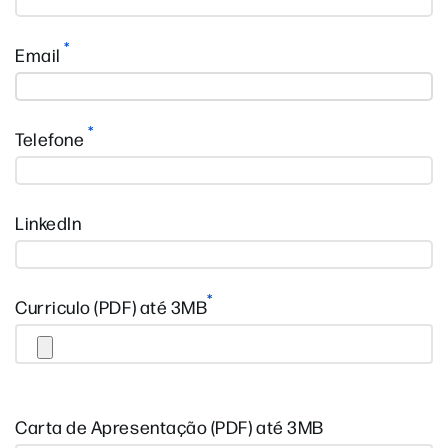
*
Email
*
Telefone
LinkedIn
*
Curriculo (PDF) até 3MB
Carta de Apresentação (PDF) até 3MB