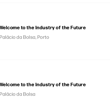
Welcome to the Industry of the Future
 Palácio da Bolsa, Porto
Welcome to the Industry of the Future
 Palácio da Bolsa