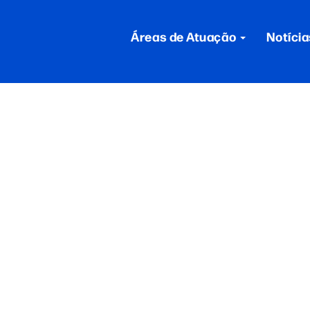
Áreas de Atuação
Notícia