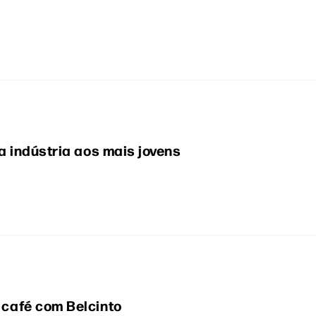
 indústria aos mais jovens
café com Belcinto