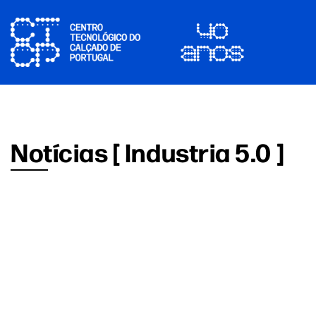
Notícias [ Industria 5.0 ]