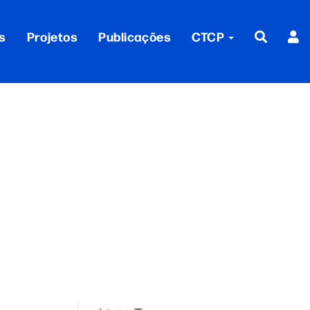
s
Projetos
Publicações
CTCP