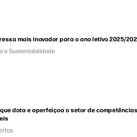
ressa mais inovador para o ano letivo 2025/20
o e Sustentabilidade
 que dota e aperfeiçoa o setor de competência
eis
bertas