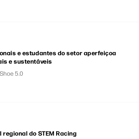
onais e estudantes do setor aperfeiçoa
is e sustentáveis
 Shoe 5.0
l regional do STEM Racing